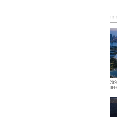
202
OPE