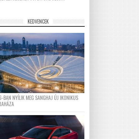
KEDVENCEK
6-BAN NYÍLIK MEG SANGHAJ ÚJ IKONIKUS
RAHÁZA