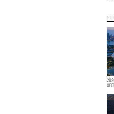
202
OPE