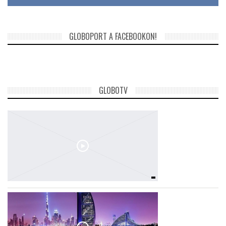
GLOBOPORT A FACEBOOKON!
GLOBOTV