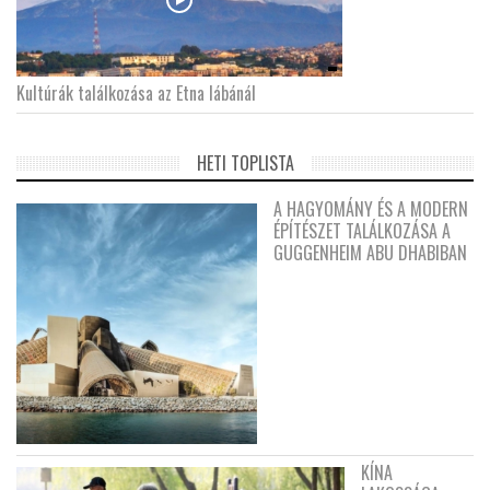
Kultúrák találkozása az Etna lábánál
HETI TOPLISTA
A HAGYOMÁNY ÉS A MODERN
ÉPÍTÉSZET TALÁLKOZÁSA A
GUGGENHEIM ABU DHABIBAN
KÍNA