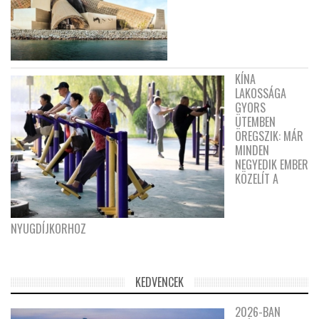
KÍNA
LAKOSSÁGA
GYORS
ÜTEMBEN
ÖREGSZIK: MÁR
MINDEN
NEGYEDIK EMBER
KÖZELÍT A
NYUGDÍJKORHOZ
KEDVENCEK
2026-BAN