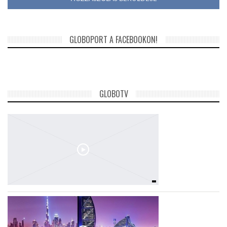
GLOBOPORT A FACEBOOKON!
GLOBOTV