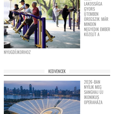
LAKOSSÁGA
GYORS
ÜTEMBEN
ÖREGSZIK: MÁR
MINDEN
NEGYEDIK EMBER
KÖZELÍT A
NYUGDÍJKORHOZ
KEDVENCEK
2026-BAN
NYÍLIK MEG
SANGHAJ ÚJ
IKONIKUS
OPERAHÁZA