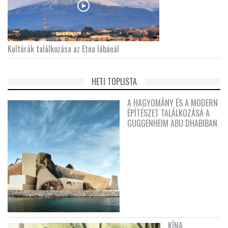
Kultúrák találkozása az Etna lábánál
HETI TOPLISTA
A HAGYOMÁNY ÉS A MODERN
ÉPÍTÉSZET TALÁLKOZÁSA A
GUGGENHEIM ABU DHABIBAN
KÍNA