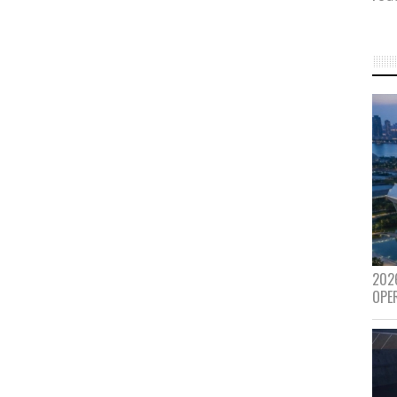
202
OPE