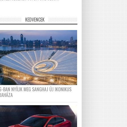
KEDVENCEK
6-BAN NYÍLIK MEG SANGHAJ ÚJ IKONIKUS
RAHÁZA