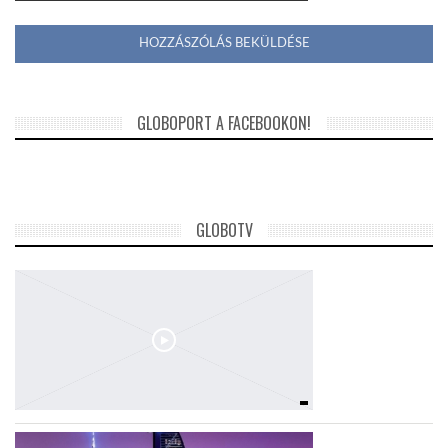
GLOBOPORT A FACEBOOKON!
GLOBOTV