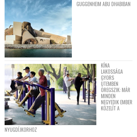
GUGGENHEIM ABU DHABIBAN
KÍNA
LAKOSSÁGA
GYORS
ÜTEMBEN
ÖREGSZIK: MÁR
MINDEN
NEGYEDIK EMBER
KÖZELÍT A
NYUGDÍJKORHOZ