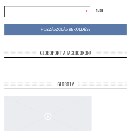
*
EMAIL
GLOBOPORT A FACEBOOKON!
GLOBOTV