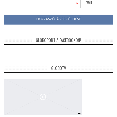
*
EMAIL
GLOBOPORT A FACEBOOKON!
GLOBOTV