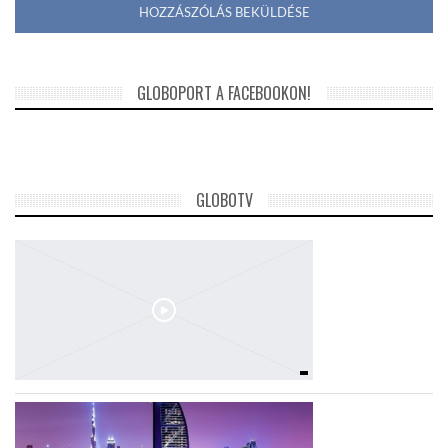
GLOBOPORT A FACEBOOKON!
GLOBOTV