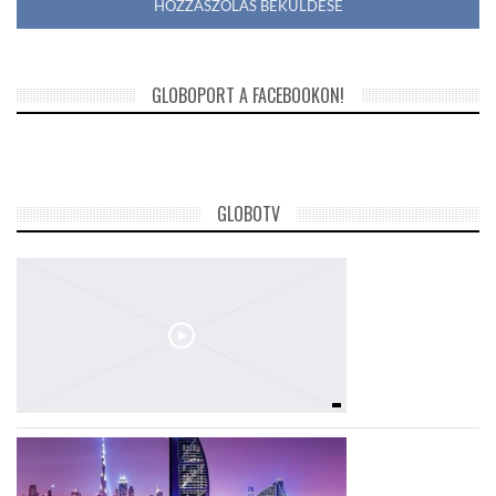
GLOBOPORT A FACEBOOKON!
GLOBOTV