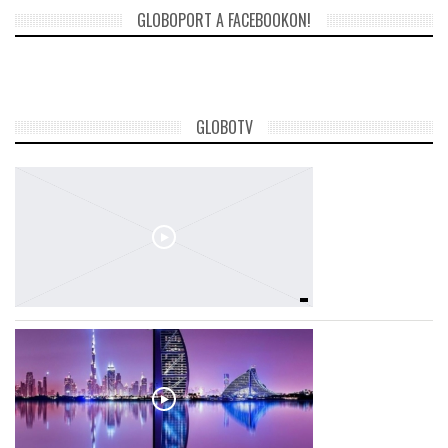
GLOBOPORT A FACEBOOKON!
GLOBOTV