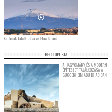
Kultúrák találkozása az Etna lábánál
HETI TOPLISTA
A HAGYOMÁNY ÉS A MODERN
ÉPÍTÉSZET TALÁLKOZÁSA A
GUGGENHEIM ABU DHABIBAN