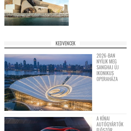
KEDVENCEK
2026-BAN
NYÍLIK MEG
SANGHAJ ÚJ
IKONIKUS
OPERAHÁZA
A KÍNAI
AUTÓGYÁRTÓK
ELŐSZÖR