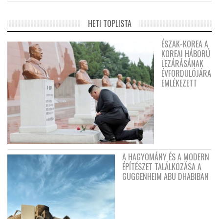
HETI TOPLISTA
ÉSZAK-KOREA A
KOREAI HÁBORÚ
LEZÁRÁSÁNAK
ÉVFORDULÓJÁRA
EMLÉKEZETT
A HAGYOMÁNY ÉS A MODERN
ÉPÍTÉSZET TALÁLKOZÁSA A
GUGGENHEIM ABU DHABIBAN