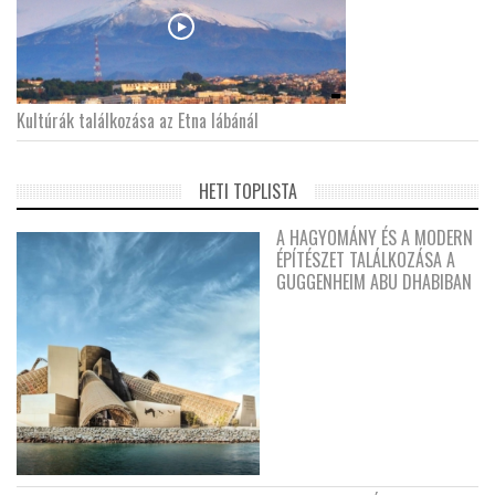
Kultúrák találkozása az Etna lábánál
HETI TOPLISTA
A HAGYOMÁNY ÉS A MODERN
ÉPÍTÉSZET TALÁLKOZÁSA A
GUGGENHEIM ABU DHABIBAN