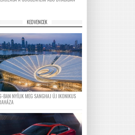
KEDVENCEK
6-BAN NYÍLIK MEG SANGHAJ ÚJ IKONIKUS
RAHÁZA