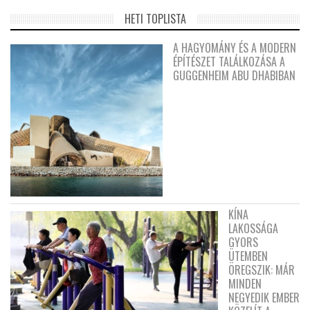
HETI TOPLISTA
A HAGYOMÁNY ÉS A MODERN
ÉPÍTÉSZET TALÁLKOZÁSA A
GUGGENHEIM ABU DHABIBAN
KÍNA
LAKOSSÁGA
GYORS
ÜTEMBEN
ÖREGSZIK: MÁR
MINDEN
NEGYEDIK EMBER