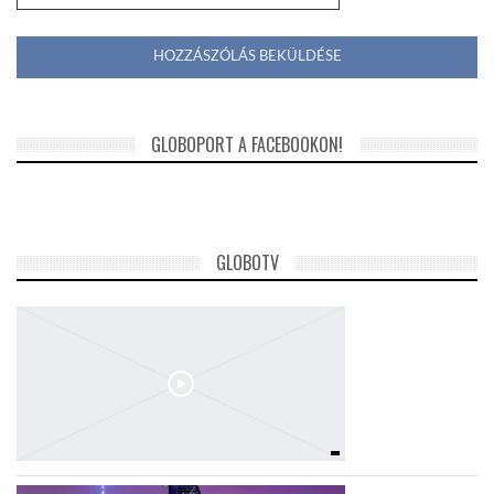
GLOBOPORT A FACEBOOKON!
GLOBOTV