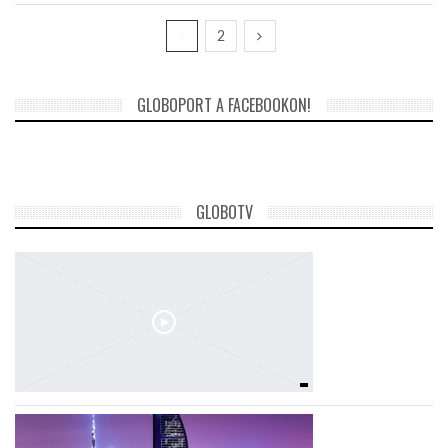
1
2
GLOBOPORT A FACEBOOKON!
GLOBOTV