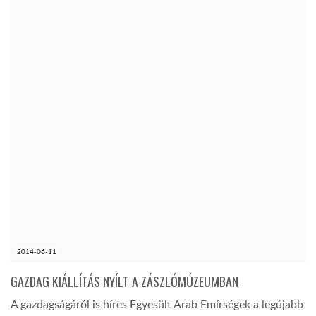
2014-06-11
GAZDAG KIÁLLÍTÁS NYÍLT A ZÁSZLÓMÚZEUMBAN
A gazdagságáról is híres Egyesült Arab Emírségek a legújabb