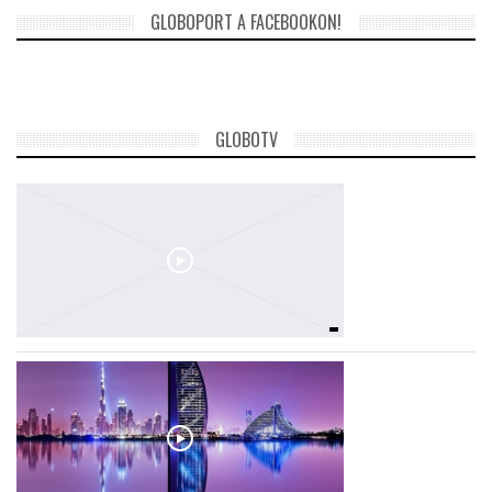
GLOBOPORT A FACEBOOKON!
GLOBOTV