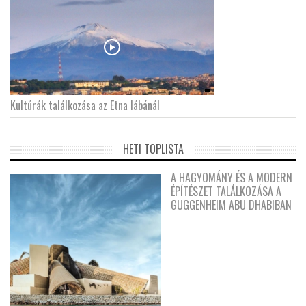
Kultúrák találkozása az Etna lábánál
HETI TOPLISTA
A HAGYOMÁNY ÉS A MODERN
ÉPÍTÉSZET TALÁLKOZÁSA A
GUGGENHEIM ABU DHABIBAN