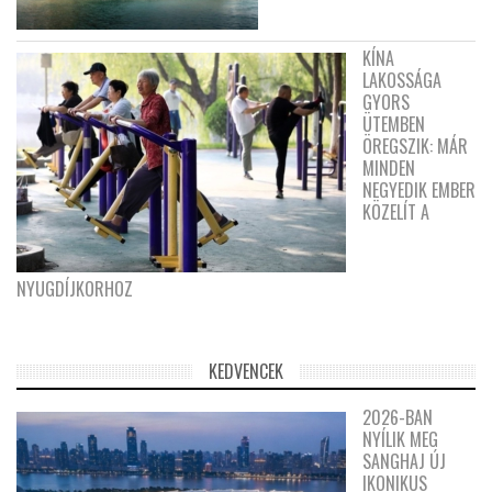
KÍNA
LAKOSSÁGA
GYORS
ÜTEMBEN
ÖREGSZIK: MÁR
MINDEN
NEGYEDIK EMBER
KÖZELÍT A
NYUGDÍJKORHOZ
KEDVENCEK
2026-BAN
NYÍLIK MEG
SANGHAJ ÚJ
IKONIKUS