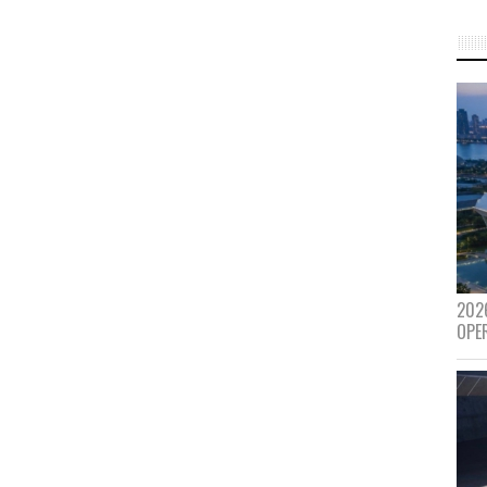
202
OPE