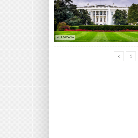
2017-05-16
1