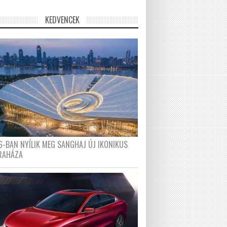
KEDVENCEK
6-BAN NYÍLIK MEG SANGHAJ ÚJ IKONIKUS
RAHÁZA