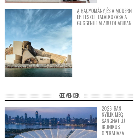
A HAGYOMÁNY ÉS A MODERN
ÉPÍTÉSZET TALÁLKOZÁSA A
GUGGENHEIM ABU DHABIBAN
KEDVENCEK
2026-BAN
NYÍLIK MEG
SANGHAJ ÚJ
IKONIKUS
OPERAHÁZA