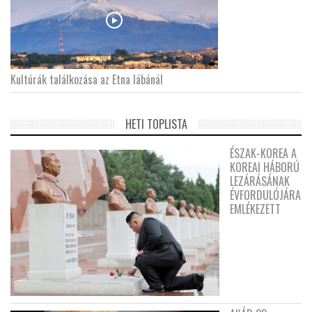
Kultúrák találkozása az Etna lábánál
HETI TOPLISTA
ÉSZAK-KOREA A
KOREAI HÁBORÚ
LEZÁRÁSÁNAK
ÉVFORDULÓJÁRA
EMLÉKEZETT