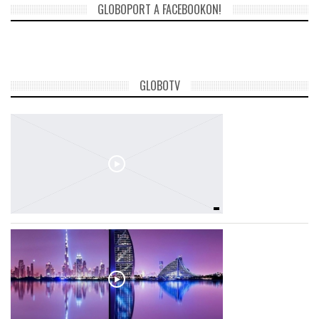
GLOBOPORT A FACEBOOKON!
LATIMO.HU
GLOBOBOOK
GLOBOTV