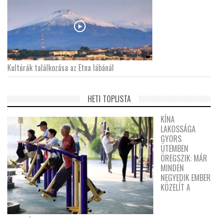
Kultúrák találkozása az Etna lábánál
HETI TOPLISTA
KÍNA
LAKOSSÁGA
GYORS
ÜTEMBEN
ÖREGSZIK: MÁR
MINDEN
NEGYEDIK EMBER
KÖZELÍT A