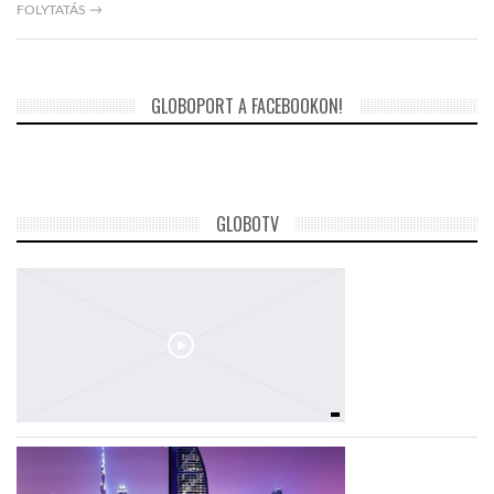
FOLYTATÁS →
GLOBOPORT A FACEBOOKON!
GLOBOTV