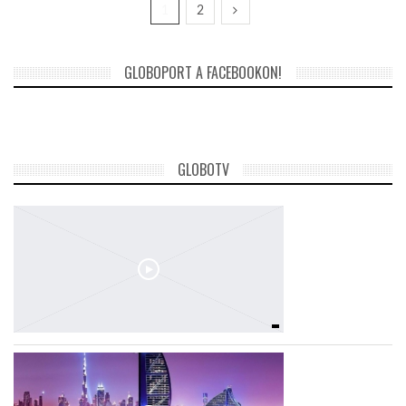
1
2
GLOBOPORT A FACEBOOKON!
GLOBOTV