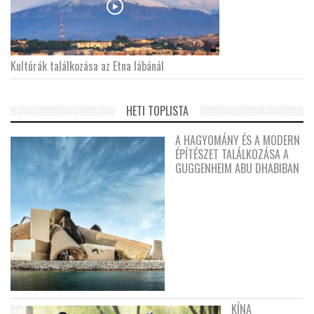
Kultúrák találkozása az Etna lábánál
HETI TOPLISTA
A HAGYOMÁNY ÉS A MODERN
ÉPÍTÉSZET TALÁLKOZÁSA A
GUGGENHEIM ABU DHABIBAN
KÍNA