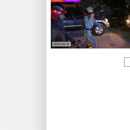
2016-08-25