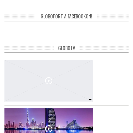
GLOBOPORT A FACEBOOKON!
GLOBOTV