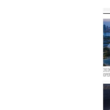
202
OPE