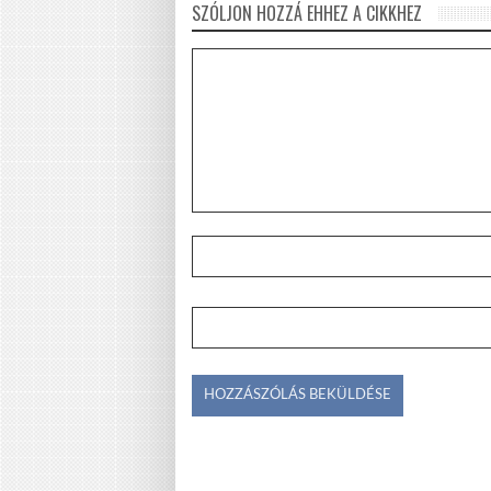
SZÓLJON HOZZÁ EHHEZ A CIKKHEZ