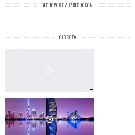
GLOBOPORT A FACEBOOKON!
GLOBOTV