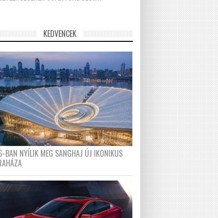
KEDVENCEK
6-BAN NYÍLIK MEG SANGHAJ ÚJ IKONIKUS
RAHÁZA