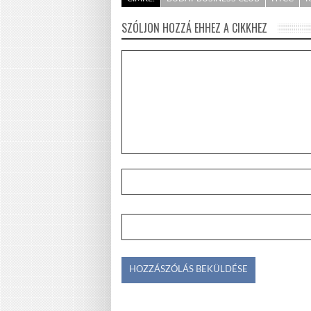
SZÓLJON HOZZÁ EHHEZ A CIKKHEZ