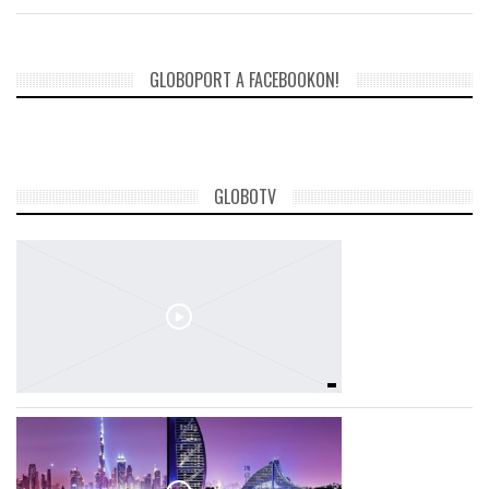
GLOBOPORT A FACEBOOKON!
GLOBOTV