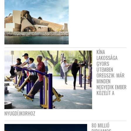
KÍNA
LAKOSSÁGA
GYORS
ÜTEMBEN
ÖREGSZIK: MÁR
MINDEN
NEGYEDIK EMBER
KÖZELÍT A
NYUGDÍJKORHOZ
80 MILLIÓ