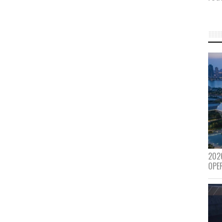
202
OPE