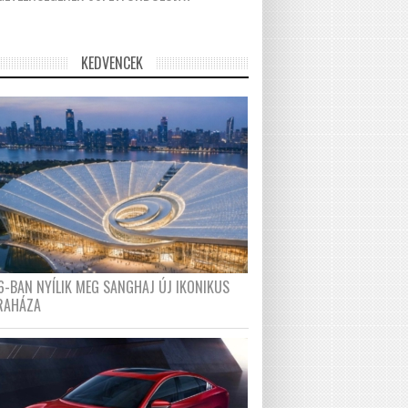
KEDVENCEK
6-BAN NYÍLIK MEG SANGHAJ ÚJ IKONIKUS
RAHÁZA