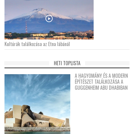
Kultúrák találkozása az Etna lábánál
HETI TOPLISTA
A HAGYOMÁNY ÉS A MODERN
ÉPÍTÉSZET TALÁLKOZÁSA A
GUGGENHEIM ABU DHABIBAN