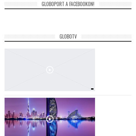
GLOBOPORT A FACEBOOKON!
GLOBOTV