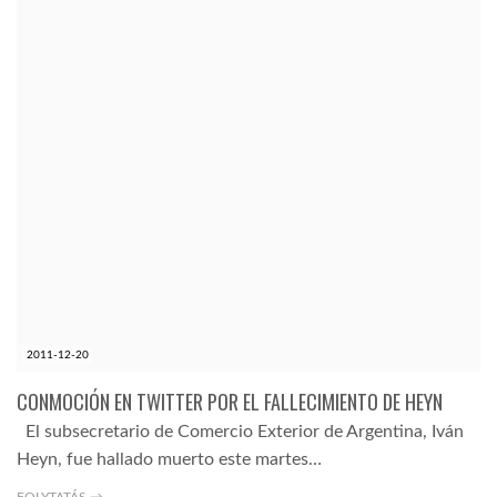
2011-12-20
CONMOCIÓN EN TWITTER POR EL FALLECIMIENTO DE HEYN
El subsecretario de Comercio Exterior de Argentina, Iván
Heyn, fue hallado muerto este martes…