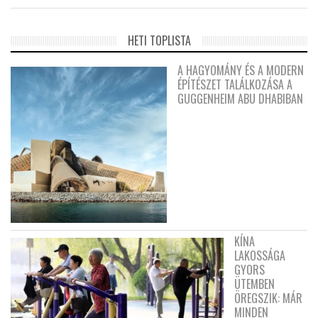
HETI TOPLISTA
A HAGYOMÁNY ÉS A MODERN
ÉPÍTÉSZET TALÁLKOZÁSA A
GUGGENHEIM ABU DHABIBAN
KÍNA
LAKOSSÁGA
GYORS
ÜTEMBEN
ÖREGSZIK: MÁR
MINDEN