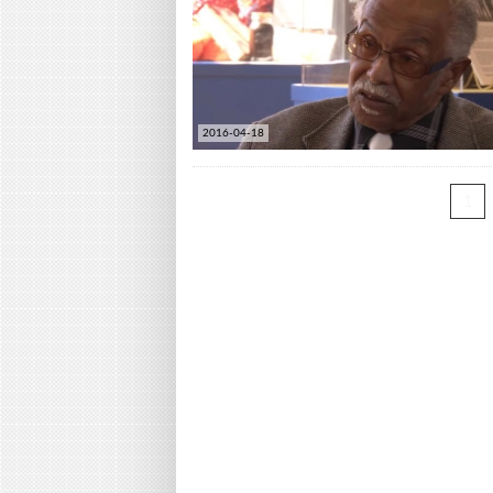
2016-04-18
1