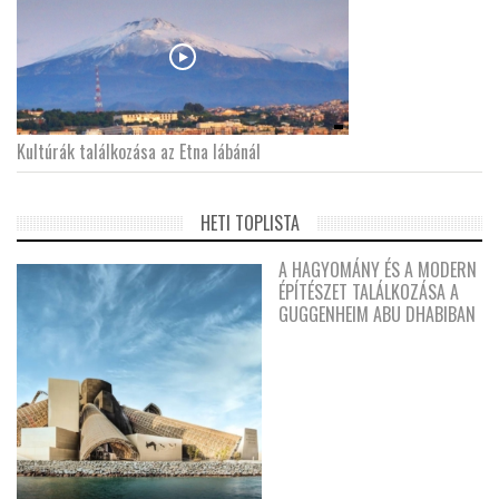
Kultúrák találkozása az Etna lábánál
HETI TOPLISTA
A HAGYOMÁNY ÉS A MODERN
ÉPÍTÉSZET TALÁLKOZÁSA A
GUGGENHEIM ABU DHABIBAN