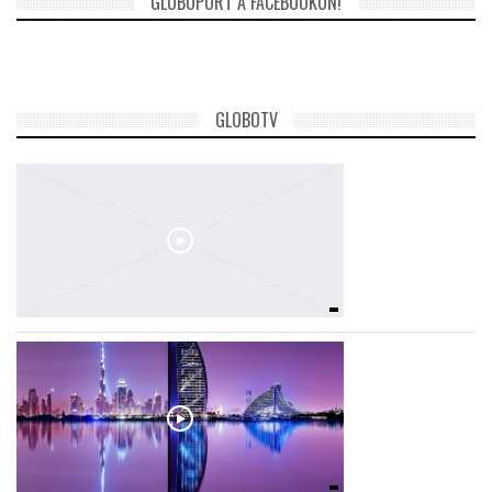
GLOBOPORT A FACEBOOKON!
GLOBOTV