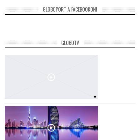
GLOBOPORT A FACEBOOKON!
GLOBOTV