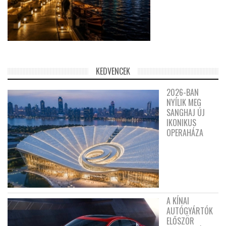
KEDVENCEK
2026-BAN
NYÍLIK MEG
SANGHAJ ÚJ
IKONIKUS
OPERAHÁZA
A KÍNAI
AUTÓGYÁRTÓK
ELŐSZÖR