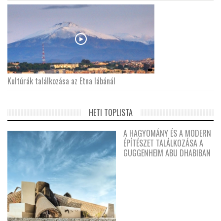
Kultúrák találkozása az Etna lábánál
HETI TOPLISTA
A HAGYOMÁNY ÉS A MODERN
ÉPÍTÉSZET TALÁLKOZÁSA A
GUGGENHEIM ABU DHABIBAN