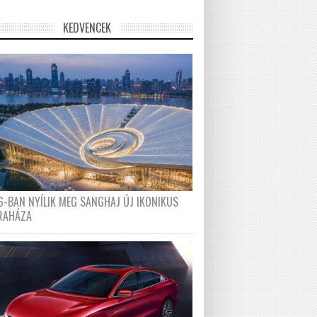
KEDVENCEK
6-BAN NYÍLIK MEG SANGHAJ ÚJ IKONIKUS
RAHÁZA