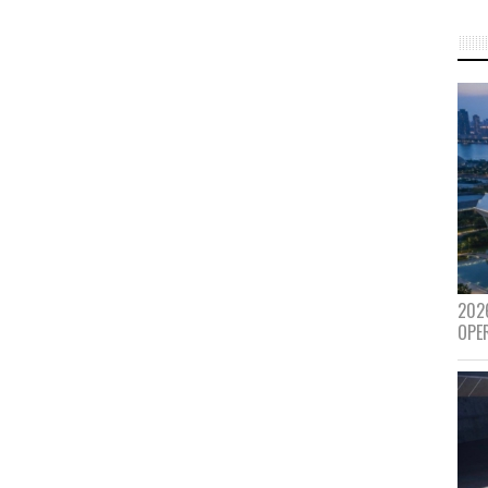
202
OPE