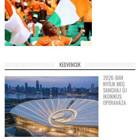
KEDVENCEK
2026-BAN
NYÍLIK MEG
SANGHAJ ÚJ
IKONIKUS
OPERAHÁZA