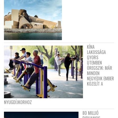
KÍNA
LAKOSSÁGA
GYORS
ÜTEMBEN
ÖREGSZIK: MÁR
MINDEN
NEGYEDIK EMBER
KÖZELÍT A
NYUGDÍJKORHOZ
80 MILLIÓ