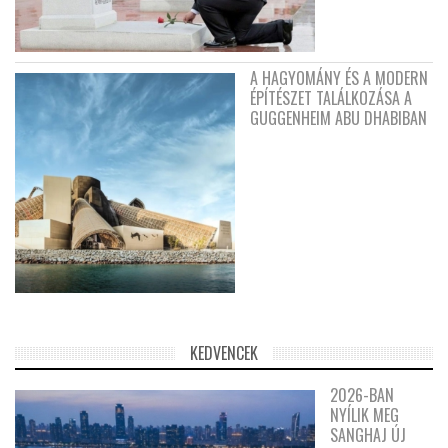
A HAGYOMÁNY ÉS A MODERN
ÉPÍTÉSZET TALÁLKOZÁSA A
GUGGENHEIM ABU DHABIBAN
KEDVENCEK
2026-BAN
NYÍLIK MEG
SANGHAJ ÚJ