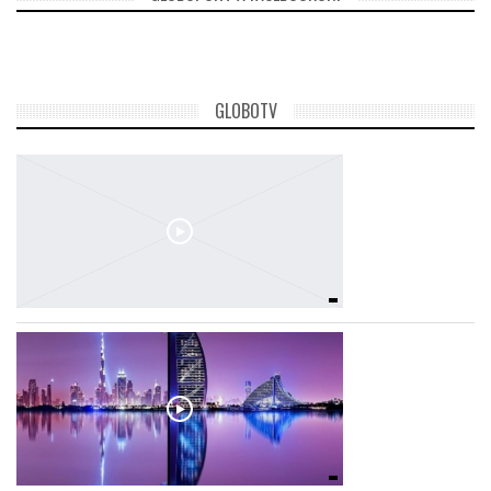
GLOBOTV