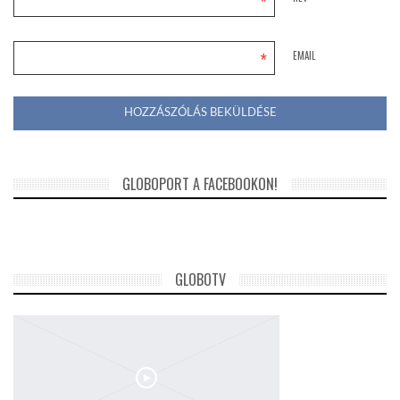
*
*
EMAIL
GLOBOPORT A FACEBOOKON!
GLOBOTV